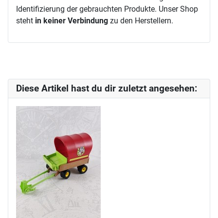
Identifizierung der gebrauchten Produkte. Unser Shop
steht
in keiner Verbindung
zu den Herstellern.
Diese Artikel hast du dir zuletzt angesehen: