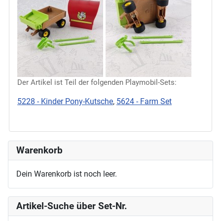
Der Artikel ist Teil der folgenden Playmobil-Sets:
5228 - Kinder Pony-Kutsche
,
5624 - Farm Set
Warenkorb
Dein Warenkorb ist noch leer.
Artikel-Suche über Set-Nr.