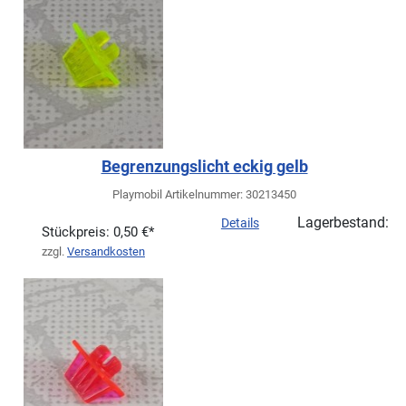
Begrenzungslicht eckig gelb
Playmobil Artikelnummer: 30213450
Lagerbestand:
Details
Stückpreis:
0,50 €*
zzgl.
Versandkosten