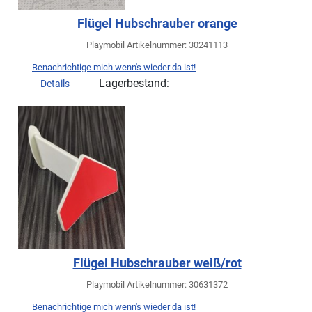
Flügel Hubschrauber orange
Playmobil Artikelnummer: 30241113
Benachrichtige mich wenn's wieder da ist!
Lagerbestand:
Details
Flügel Hubschrauber weiß/rot
Playmobil Artikelnummer: 30631372
Benachrichtige mich wenn's wieder da ist!