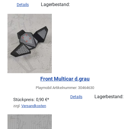
Lagerbestand:
Details
Front Multicar d.grau
Playmobil Artikelnummer: 30464630
Lagerbestand:
Details
Stückpreis:
0,90 €*
zzgl.
Versandkosten