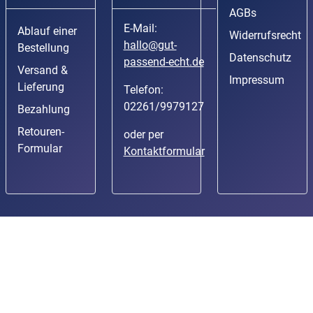
AGBs
E-Mail:
Ablauf einer
Widerrufsrecht
hallo@gut-
Bestellung
Datenschutz
passend-echt.de
Versand &
Impressum
Lieferung
Telefon:
02261/9979127
Bezahlung
Retouren-
oder per
Formular
Kontaktformular