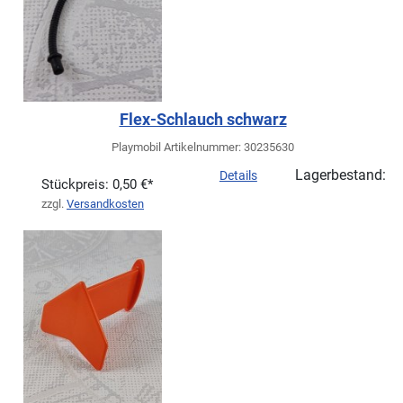
Flex-Schlauch schwarz
Playmobil Artikelnummer: 30235630
Lagerbestand:
Details
Stückpreis:
0,50 €*
zzgl.
Versandkosten