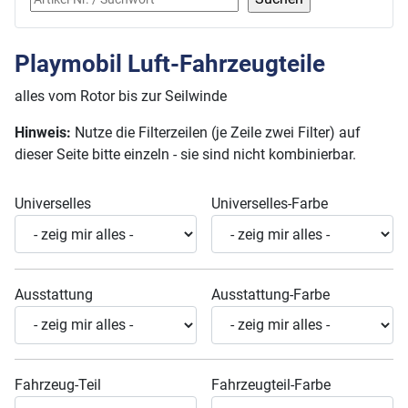
Playmobil Luft-Fahrzeugteile
alles vom Rotor bis zur Seilwinde
Hinweis:
Nutze die Filterzeilen (je Zeile zwei Filter) auf
dieser Seite bitte einzeln - sie sind nicht kombinierbar.
Universelles
Universelles-Farbe
Ausstattung
Ausstattung-Farbe
Fahrzeug-Teil
Fahrzeugteil-Farbe