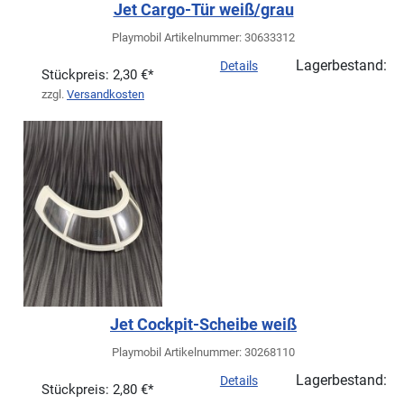
Jet Cargo-Tür weiß/grau
Playmobil Artikelnummer: 30633312
Lagerbestand:
Details
Stückpreis:
2,30 €*
zzgl.
Versandkosten
Jet Cockpit-Scheibe weiß
Playmobil Artikelnummer: 30268110
Lagerbestand:
Details
Stückpreis:
2,80 €*