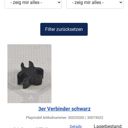
Filter zurücksetzen
3er Verbinder schwarz
Playmobil Artikelnummer: 30025200 / 30073022
Lagerbestand:
Details