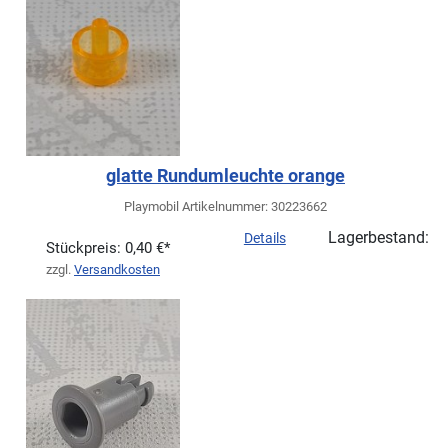
glatte Rundumleuchte orange
Playmobil Artikelnummer: 30223662
Lagerbestand:
Details
Stückpreis:
0,40 €*
zzgl.
Versandkosten