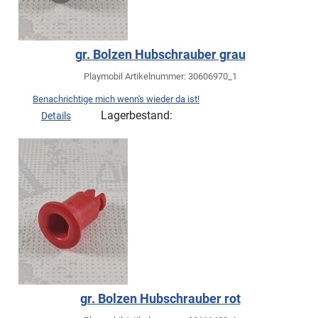
gr. Bolzen Hubschrauber grau
Playmobil Artikelnummer: 30606970_1
Benachrichtige mich wenn's wieder da ist!
Lagerbestand:
Details
gr. Bolzen Hubschrauber rot