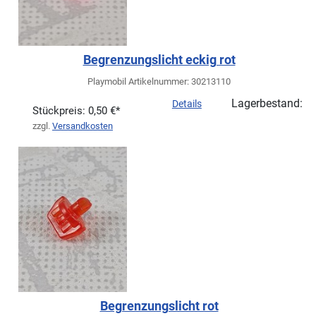
Begrenzungslicht eckig rot
Playmobil Artikelnummer: 30213110
Lagerbestand:
Details
Stückpreis:
0,50 €*
zzgl.
Versandkosten
Begrenzungslicht rot