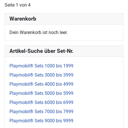
Seite 1 von 4
Warenkorb
Dein Warenkorb ist noch leer.
Artikel-Suche über Set-Nr.
Playmobil® Sets 1000 bis 1999
Playmobil® Sets 3000 bis 3999
Playmobil® Sets 4000 bis 4999
Playmobil® Sets 5000 bis 5999
Playmobil® Sets 6000 bis 6999
Playmobil® Sets 7000 bis 7999
Playmobil® Sets 9000 bis 9999