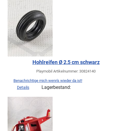
Hohlreifen Ø 2,5 cm schwarz
Playmobil Artikelnummer: 30824140
Benachrichtige mich wenn's wieder da ist!
Lagerbestand:
Details