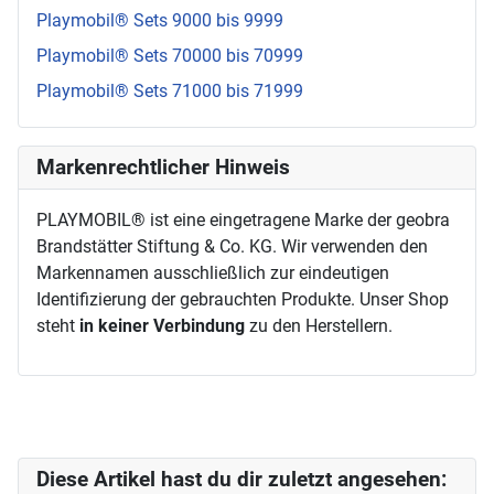
Playmobil® Sets 9000 bis 9999
Playmobil® Sets 70000 bis 70999
Playmobil® Sets 71000 bis 71999
Markenrechtlicher Hinweis
PLAYMOBIL® ist eine eingetragene Marke der geobra
Brandstätter Stiftung & Co. KG. Wir verwenden den
Markennamen ausschließlich zur eindeutigen
Identifizierung der gebrauchten Produkte. Unser Shop
steht
in keiner Verbindung
zu den Herstellern.
Diese Artikel hast du dir zuletzt angesehen: