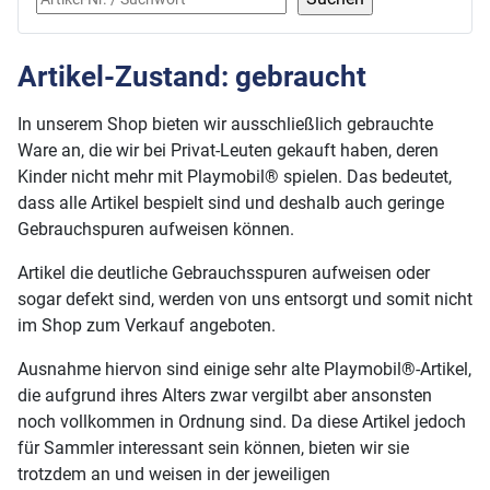
Artikel-Zustand: gebraucht
In unserem Shop bieten wir ausschließlich gebrauchte
Ware an, die wir bei Privat-Leuten gekauft haben, deren
Kinder nicht mehr mit Playmobil® spielen. Das bedeutet,
dass alle Artikel bespielt sind und deshalb auch geringe
Gebrauchspuren aufweisen können.
Artikel die deutliche Gebrauchsspuren aufweisen oder
sogar defekt sind, werden von uns entsorgt und somit nicht
im Shop zum Verkauf angeboten.
Ausnahme hiervon sind einige sehr alte Playmobil®-Artikel,
die aufgrund ihres Alters zwar vergilbt aber ansonsten
noch vollkommen in Ordnung sind. Da diese Artikel jedoch
für Sammler interessant sein können, bieten wir sie
trotzdem an und weisen in der jeweiligen