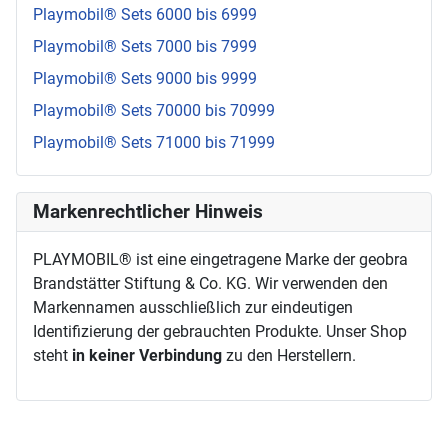
Playmobil® Sets 6000 bis 6999
Playmobil® Sets 7000 bis 7999
Playmobil® Sets 9000 bis 9999
Playmobil® Sets 70000 bis 70999
Playmobil® Sets 71000 bis 71999
Markenrechtlicher Hinweis
PLAYMOBIL® ist eine eingetragene Marke der geobra
Brandstätter Stiftung & Co. KG. Wir verwenden den
Markennamen ausschließlich zur eindeutigen
Identifizierung der gebrauchten Produkte. Unser Shop
steht
in keiner Verbindung
zu den Herstellern.