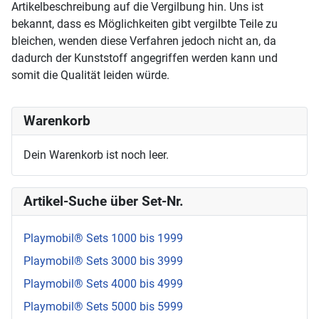
Artikelbeschreibung auf die Vergilbung hin. Uns ist
bekannt, dass es Möglichkeiten gibt vergilbte Teile zu
bleichen, wenden diese Verfahren jedoch nicht an, da
dadurch der Kunststoff angegriffen werden kann und
somit die Qualität leiden würde.
Warenkorb
Dein Warenkorb ist noch leer.
Artikel-Suche über Set-Nr.
Playmobil® Sets 1000 bis 1999
Playmobil® Sets 3000 bis 3999
Playmobil® Sets 4000 bis 4999
Playmobil® Sets 5000 bis 5999