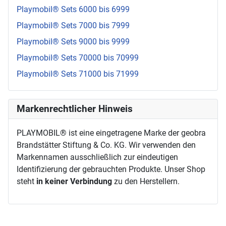
Playmobil® Sets 6000 bis 6999
Playmobil® Sets 7000 bis 7999
Playmobil® Sets 9000 bis 9999
Playmobil® Sets 70000 bis 70999
Playmobil® Sets 71000 bis 71999
Markenrechtlicher Hinweis
PLAYMOBIL® ist eine eingetragene Marke der geobra
Brandstätter Stiftung & Co. KG. Wir verwenden den
Markennamen ausschließlich zur eindeutigen
Identifizierung der gebrauchten Produkte. Unser Shop
steht
in keiner Verbindung
zu den Herstellern.