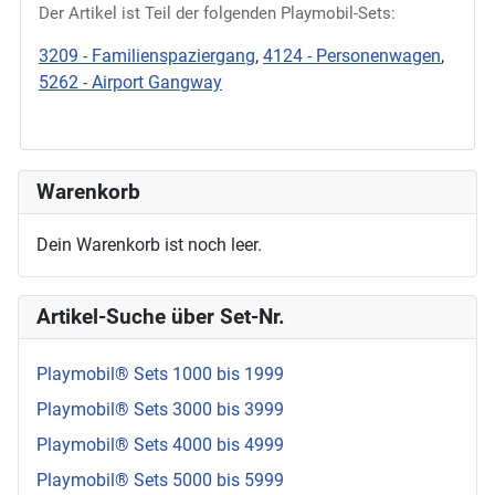
Der Artikel ist Teil der folgenden Playmobil-Sets:
3209 - Familienspaziergang
,
4124 - Personenwagen
,
5262 - Airport Gangway
Warenkorb
Dein Warenkorb ist noch leer.
Artikel-Suche über Set-Nr.
Playmobil® Sets 1000 bis 1999
Playmobil® Sets 3000 bis 3999
Playmobil® Sets 4000 bis 4999
Playmobil® Sets 5000 bis 5999