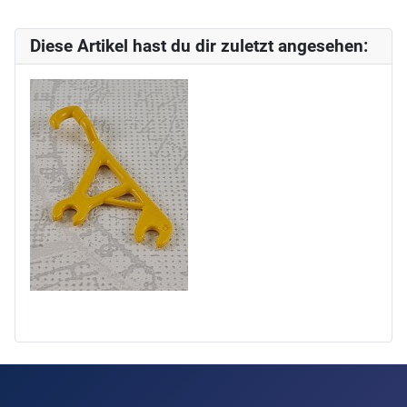
Diese Artikel hast du dir zuletzt angesehen: