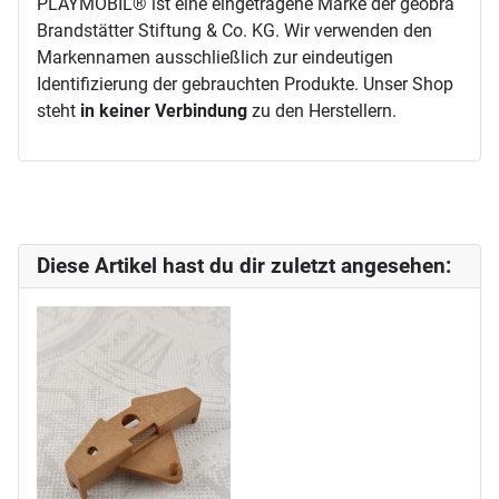
PLAYMOBIL® ist eine eingetragene Marke der geobra
Brandstätter Stiftung & Co. KG. Wir verwenden den
Markennamen ausschließlich zur eindeutigen
Identifizierung der gebrauchten Produkte. Unser Shop
steht
in keiner Verbindung
zu den Herstellern.
Diese Artikel hast du dir zuletzt angesehen: