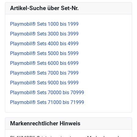
Artikel-Suche über Set-Nr.
Playmobil® Sets 1000 bis 1999
Playmobil® Sets 3000 bis 3999
Playmobil® Sets 4000 bis 4999
Playmobil® Sets 5000 bis 5999
Playmobil® Sets 6000 bis 6999
Playmobil® Sets 7000 bis 7999
Playmobil® Sets 9000 bis 9999
Playmobil® Sets 70000 bis 70999
Playmobil® Sets 71000 bis 71999
Markenrechtlicher Hinweis