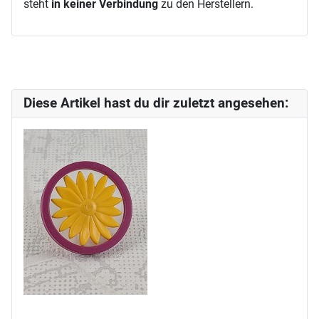
steht
in keiner Verbindung
zu den Herstellern.
Diese Artikel hast du dir zuletzt angesehen: