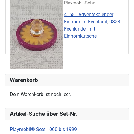
Playmobil-Sets:
4158 - Adventskalender
Einhorn im Feenland
,
9823 -
Feenkinder mit
Einhornkutsche
Warenkorb
Dein Warenkorb ist noch leer.
Artikel-Suche über Set-Nr.
Playmobil® Sets 1000 bis 1999