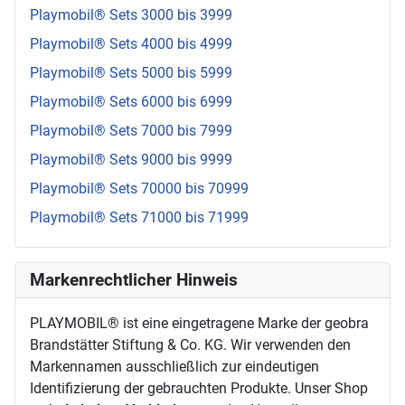
Playmobil® Sets 3000 bis 3999
Playmobil® Sets 4000 bis 4999
Playmobil® Sets 5000 bis 5999
Playmobil® Sets 6000 bis 6999
Playmobil® Sets 7000 bis 7999
Playmobil® Sets 9000 bis 9999
Playmobil® Sets 70000 bis 70999
Playmobil® Sets 71000 bis 71999
Markenrechtlicher Hinweis
PLAYMOBIL® ist eine eingetragene Marke der geobra
Brandstätter Stiftung & Co. KG. Wir verwenden den
Markennamen ausschließlich zur eindeutigen
Identifizierung der gebrauchten Produkte. Unser Shop