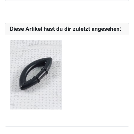
Diese Artikel hast du dir zuletzt angesehen: