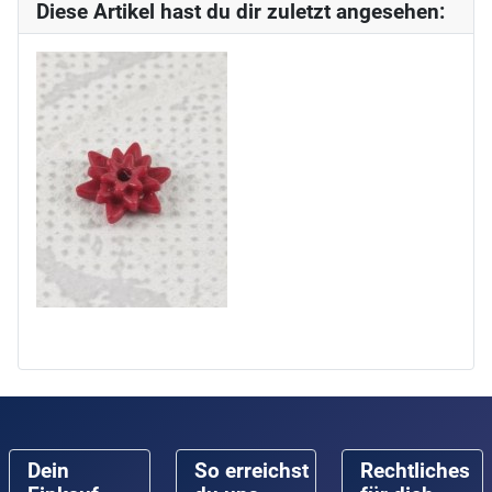
Diese Artikel hast du dir zuletzt angesehen:
Dein
So erreichst
Rechtliches