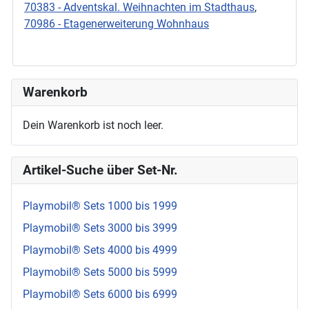
70383 - Adventskal. Weihnachten im Stadthaus
,
70986 - Etagenerweiterung Wohnhaus
Warenkorb
Dein Warenkorb ist noch leer.
Artikel-Suche über Set-Nr.
Playmobil® Sets 1000 bis 1999
Playmobil® Sets 3000 bis 3999
Playmobil® Sets 4000 bis 4999
Playmobil® Sets 5000 bis 5999
Playmobil® Sets 6000 bis 6999