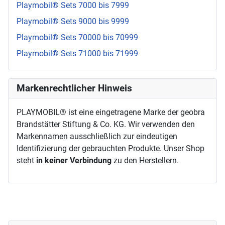
Playmobil® Sets 7000 bis 7999
Playmobil® Sets 9000 bis 9999
Playmobil® Sets 70000 bis 70999
Playmobil® Sets 71000 bis 71999
Markenrechtlicher Hinweis
PLAYMOBIL® ist eine eingetragene Marke der geobra
Brandstätter Stiftung & Co. KG. Wir verwenden den
Markennamen ausschließlich zur eindeutigen
Identifizierung der gebrauchten Produkte. Unser Shop
steht
in keiner Verbindung
zu den Herstellern.