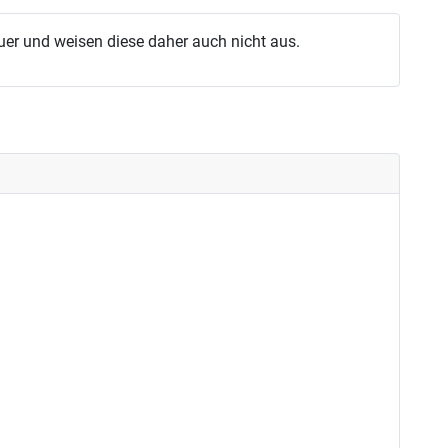
uer und weisen diese daher auch nicht aus.