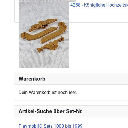
4258 - Königliche Hochzeits
Warenkorb
Dein Warenkorb ist noch leer.
Artikel-Suche über Set-Nr.
Playmobil® Sets 1000 bis 1999