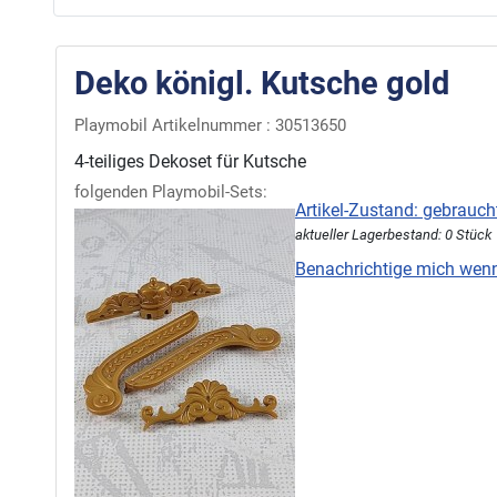
Deko königl. Kutsche gold
Playmobil Artikelnummer : 30513650
4-teiliges Dekoset für Kutsche
folgenden Playmobil-Sets:
Artikel-Zustand: gebrauch
aktueller Lagerbestand: 0 Stück
Benachrichtige mich wenn'