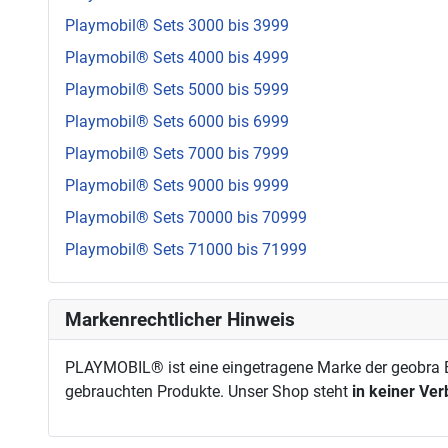
Playmobil® Sets 3000 bis 3999
Playmobil® Sets 4000 bis 4999
Playmobil® Sets 5000 bis 5999
Playmobil® Sets 6000 bis 6999
Playmobil® Sets 7000 bis 7999
Playmobil® Sets 9000 bis 9999
Playmobil® Sets 70000 bis 70999
Playmobil® Sets 71000 bis 71999
Markenrechtlicher Hinweis
PLAYMOBIL® ist eine eingetragene Marke der geobra Br
gebrauchten Produkte. Unser Shop steht
in keiner Ve