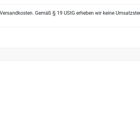
r-/Versandkosten. Gemäß § 19 UStG erheben wir keine Umsatzste