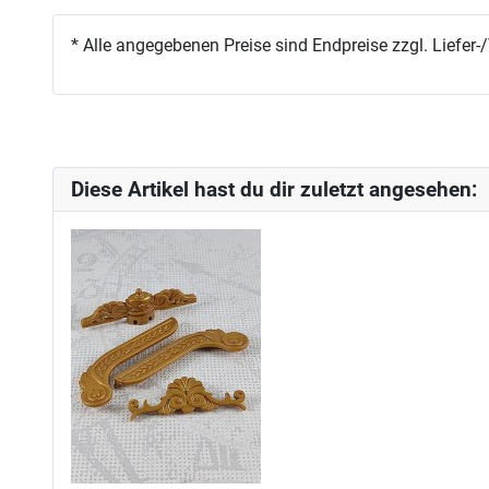
* Alle angegebenen Preise sind Endpreise zzgl. Liefe
Diese Artikel hast du dir zuletzt angesehen: