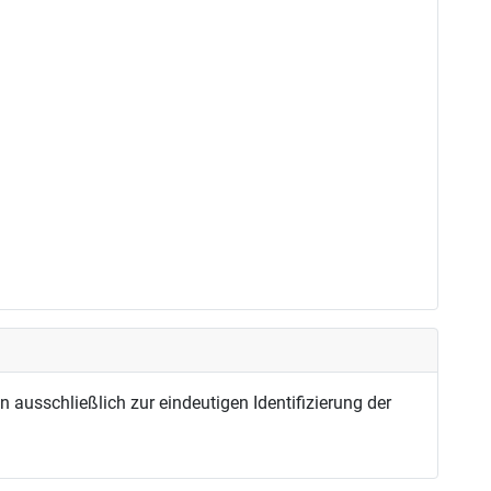
usschließlich zur eindeutigen Identifizierung der