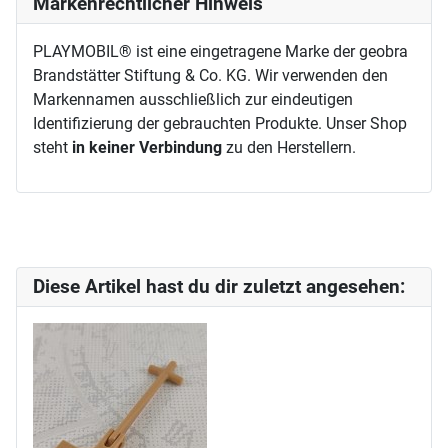
Markenrechtlicher Hinweis
PLAYMOBIL® ist eine eingetragene Marke der geobra
Brandstätter Stiftung & Co. KG. Wir verwenden den
Markennamen ausschließlich zur eindeutigen
Identifizierung der gebrauchten Produkte. Unser Shop
steht
in keiner Verbindung
zu den Herstellern.
Diese Artikel hast du dir zuletzt angesehen: