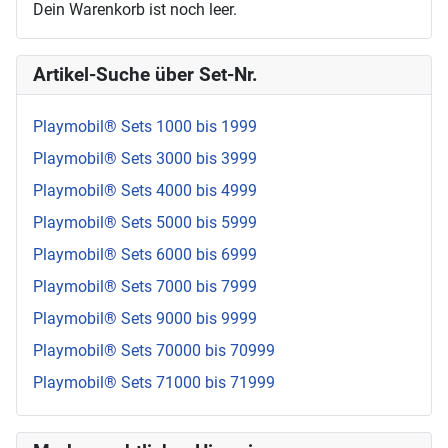
Dein Warenkorb ist noch leer.
Artikel-Suche über Set-Nr.
Playmobil® Sets 1000 bis 1999
Playmobil® Sets 3000 bis 3999
Playmobil® Sets 4000 bis 4999
Playmobil® Sets 5000 bis 5999
Playmobil® Sets 6000 bis 6999
Playmobil® Sets 7000 bis 7999
Playmobil® Sets 9000 bis 9999
Playmobil® Sets 70000 bis 70999
Playmobil® Sets 71000 bis 71999