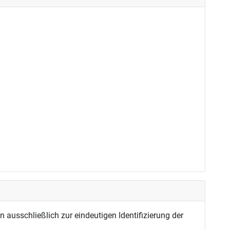
usschließlich zur eindeutigen Identifizierung der