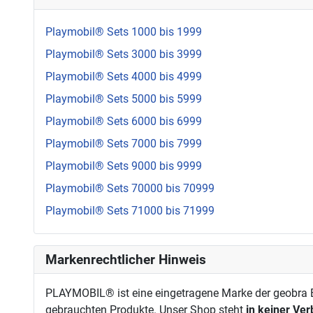
Playmobil® Sets 1000 bis 1999
Playmobil® Sets 3000 bis 3999
Playmobil® Sets 4000 bis 4999
Playmobil® Sets 5000 bis 5999
Playmobil® Sets 6000 bis 6999
Playmobil® Sets 7000 bis 7999
Playmobil® Sets 9000 bis 9999
Playmobil® Sets 70000 bis 70999
Playmobil® Sets 71000 bis 71999
Markenrechtlicher Hinweis
PLAYMOBIL® ist eine eingetragene Marke der geobra Br
gebrauchten Produkte. Unser Shop steht
in keiner Ve