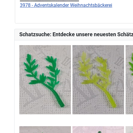
3978 - Adventskalender Weihnachtsbäckerei
Schatzsuche: Entdecke unsere neuesten Schätz