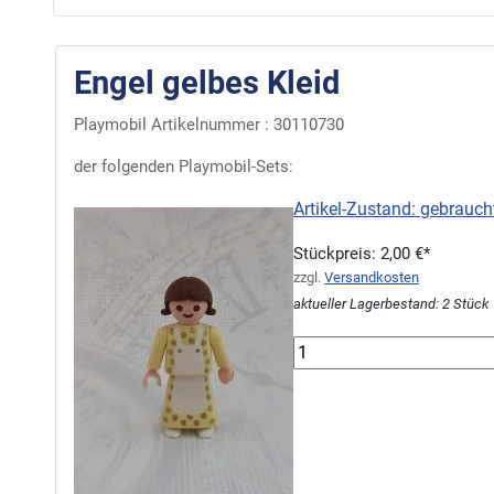
Engel gelbes Kleid
Playmobil Artikelnummer : 30110730
der folgenden Playmobil-Sets:
Artikel-Zustand: gebrauch
Stückpreis:
2,00 €*
zzgl.
Versandkosten
aktueller Lagerbestand: 2 Stück