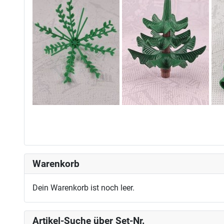
Warenkorb
Dein Warenkorb ist noch leer.
Artikel-Suche über Set-Nr.