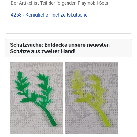
Der Artikel ist Teil der folgenden Playmobil-Sets:
4258 - Königliche Hochzeitskutsche
Schatzsuche: Entdecke unsere neuesten
Schätze aus zweiter Hand!