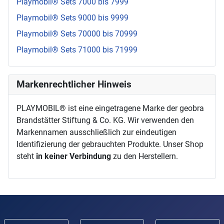
Playmobil® Sets 7000 bis 7999
Playmobil® Sets 9000 bis 9999
Playmobil® Sets 70000 bis 70999
Playmobil® Sets 71000 bis 71999
Markenrechtlicher Hinweis
PLAYMOBIL® ist eine eingetragene Marke der geobra
Brandstätter Stiftung & Co. KG. Wir verwenden den
Markennamen ausschließlich zur eindeutigen
Identifizierung der gebrauchten Produkte. Unser Shop
steht
in keiner Verbindung
zu den Herstellern.