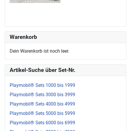
Warenkorb
Dein Warenkorb ist noch leer.
Artikel-Suche über Set-Nr.
Playmobil® Sets 1000 bis 1999
Playmobil® Sets 3000 bis 3999
Playmobil® Sets 4000 bis 4999
Playmobil® Sets 5000 bis 5999
Playmobil® Sets 6000 bis 6999