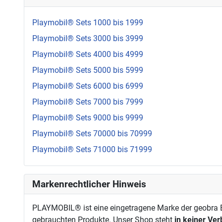
Playmobil® Sets 1000 bis 1999
Playmobil® Sets 3000 bis 3999
Playmobil® Sets 4000 bis 4999
Playmobil® Sets 5000 bis 5999
Playmobil® Sets 6000 bis 6999
Playmobil® Sets 7000 bis 7999
Playmobil® Sets 9000 bis 9999
Playmobil® Sets 70000 bis 70999
Playmobil® Sets 71000 bis 71999
Markenrechtlicher Hinweis
PLAYMOBIL® ist eine eingetragene Marke der geobra Br
gebrauchten Produkte. Unser Shop steht
in keiner Ve