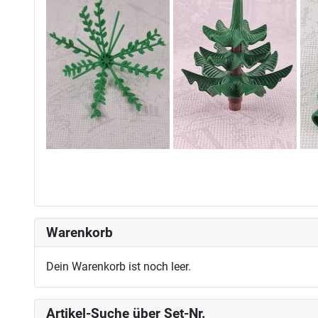
Warenkorb
Dein Warenkorb ist noch leer.
Artikel-Suche über Set-Nr.