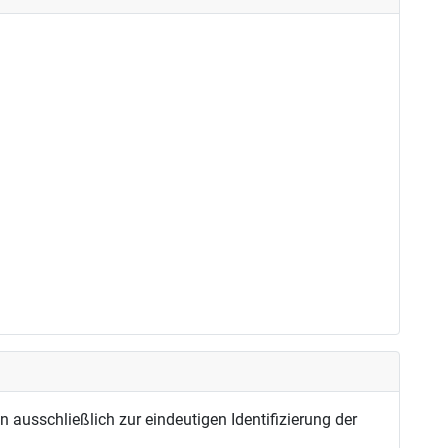
usschließlich zur eindeutigen Identifizierung der