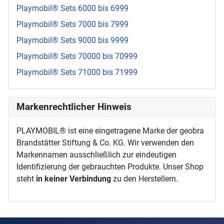
Playmobil® Sets 6000 bis 6999
Playmobil® Sets 7000 bis 7999
Playmobil® Sets 9000 bis 9999
Playmobil® Sets 70000 bis 70999
Playmobil® Sets 71000 bis 71999
Markenrechtlicher Hinweis
PLAYMOBIL® ist eine eingetragene Marke der geobra
Brandstätter Stiftung & Co. KG. Wir verwenden den
Markennamen ausschließlich zur eindeutigen
Identifizierung der gebrauchten Produkte. Unser Shop
steht
in keiner Verbindung
zu den Herstellern.