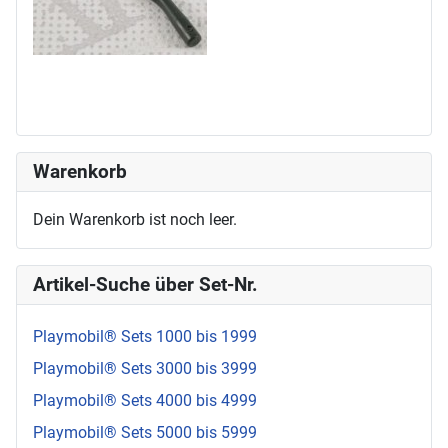
Warenkorb
Dein Warenkorb ist noch leer.
Artikel-Suche über Set-Nr.
Playmobil® Sets 1000 bis 1999
Playmobil® Sets 3000 bis 3999
Playmobil® Sets 4000 bis 4999
Playmobil® Sets 5000 bis 5999