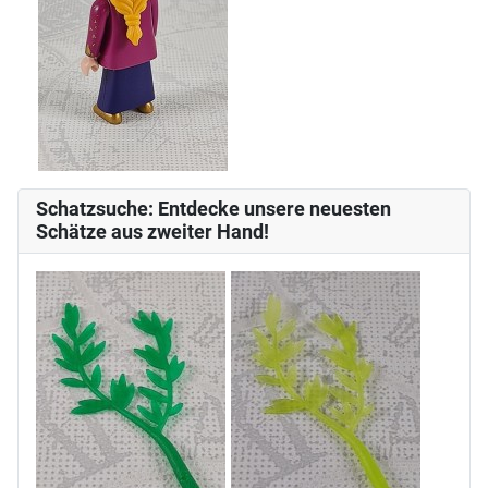
Schatzsuche: Entdecke unsere neuesten
Schätze aus zweiter Hand!