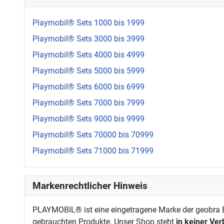
Playmobil® Sets 1000 bis 1999
Playmobil® Sets 3000 bis 3999
Playmobil® Sets 4000 bis 4999
Playmobil® Sets 5000 bis 5999
Playmobil® Sets 6000 bis 6999
Playmobil® Sets 7000 bis 7999
Playmobil® Sets 9000 bis 9999
Playmobil® Sets 70000 bis 70999
Playmobil® Sets 71000 bis 71999
Markenrechtlicher Hinweis
PLAYMOBIL® ist eine eingetragene Marke der geobra Br
gebrauchten Produkte. Unser Shop steht
in keiner Ve