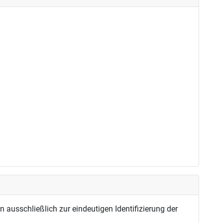
usschließlich zur eindeutigen Identifizierung der