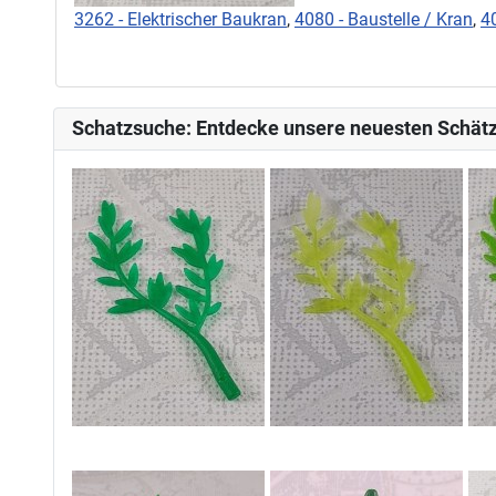
3262 - Elektrischer Baukran
,
4080 - Baustelle / Kran
,
4
Schatzsuche: Entdecke unsere neuesten Schätz