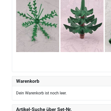
Warenkorb
Dein Warenkorb ist noch leer.
Artikel-Suche über Set-Nr.