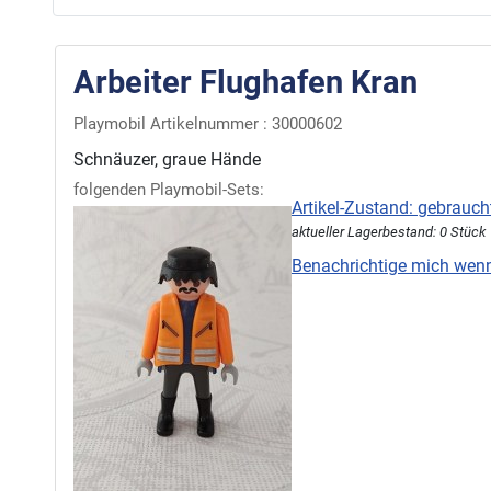
Arbeiter Flughafen Kran
Playmobil Artikelnummer : 30000602
Schnäuzer, graue Hände
folgenden Playmobil-Sets:
Artikel-Zustand: gebrauch
aktueller Lagerbestand: 0 Stück
Benachrichtige mich wenn'